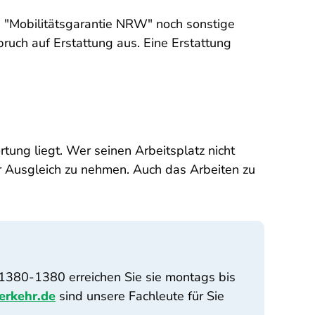
 "Mobilitätsgarantie NRW" noch sonstige
ruch auf Erstattung aus. Eine Erstattung
tung liegt. Wer seinen Arbeitsplatz nicht
der Ausgleich zu nehmen. Auch das Arbeiten zu
91380-1380 erreichen Sie sie montags bis
erkehr.de
sind unsere Fachleute für Sie