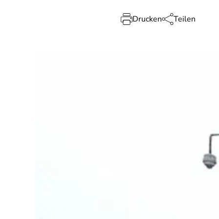
Drucken
Teilen