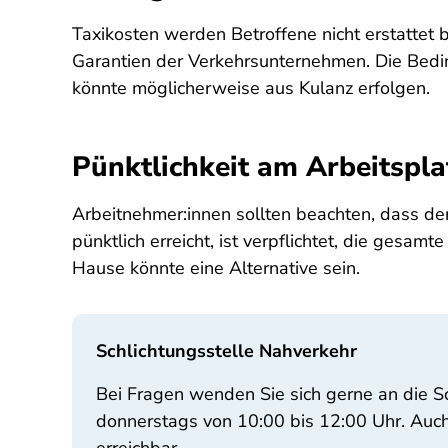
Taxikosten werden Betroffene nicht erstatte
Garantien der Verkehrsunternehmen. Die Bedin
könnte möglicherweise aus Kulanz erfolgen.
Pünktlichkeit am Arbeitspla
Arbeitnehmer:innen sollten beachten, dass der
pünktlich erreicht, ist verpflichtet, die gesa
Hause könnte eine Alternative sein.
Schlichtungsstelle Nahverkehr
Bei Fragen wenden Sie sich gerne an die S
donnerstags von 10:00 bis 12:00 Uhr. Auc