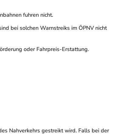
nbahnen fuhren nicht.
ind bei solchen Warnstreiks im ÖPNV nicht
eförderung oder Fahrpreis-Erstattung.
s Nahverkehrs gestreikt wird. Falls bei der