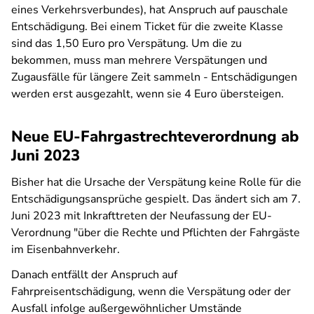
eines Verkehrsverbundes), hat Anspruch auf pauschale
Entschädigung. Bei einem Ticket für die zweite Klasse
sind das 1,50 Euro pro Verspätung. Um die zu
bekommen, muss man mehrere Verspätungen und
Zugausfälle für längere Zeit sammeln - Entschädigungen
werden erst ausgezahlt, wenn sie 4 Euro übersteigen.
Neue EU-Fahrgastrechteverordnung ab
Juni 2023
Bisher hat die Ursache der Verspätung keine Rolle für die
Entschädigungsansprüche gespielt. Das ändert sich am 7.
Juni 2023 mit Inkrafttreten der Neufassung der EU-
Verordnung "über die Rechte und Pflichten der Fahrgäste
im Eisenbahnverkehr.
Danach entfällt der Anspruch auf
Fahrpreisentschädigung, wenn die Verspätung oder der
Ausfall infolge außergewöhnlicher Umstände