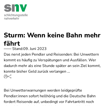
Direkt
zum
Inhalt
Sturm: Wenn keine Bahn mehr
fährt
Stand:
09. Juni 2023
Das nervt jeden Pendler und Reisenden: Bei Unwettern
kommt es häufig zu Verspätungen und Ausfällen. Wer
dadurch mehr als eine Stunde später an sein Ziel kommt,
konnte bisher Geld zurück verlangen ...
Bei Unwetterwarnungen werden leidgeprüfte
Pendler:innen sofort hellhörig und die Deutsche Bahn
fordert Reisende auf, unbedingt vor Fahrtantritt noch