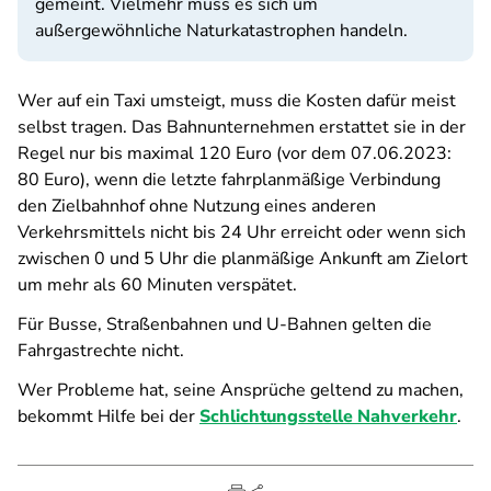
gemeint. Vielmehr muss es sich um
außergewöhnliche Naturkatastrophen handeln.
Wer auf ein Taxi umsteigt, muss die Kosten dafür meist
selbst tragen. Das Bahnunternehmen erstattet sie in der
Regel nur bis maximal 120 Euro (vor dem 07.06.2023:
80 Euro), wenn die letzte fahrplanmäßige Verbindung
den Zielbahnhof ohne Nutzung eines anderen
Verkehrsmittels nicht bis 24 Uhr erreicht oder wenn sich
zwischen 0 und 5 Uhr die planmäßige Ankunft am Zielort
um mehr als 60 Minuten verspätet.
Für Busse, Straßenbahnen und U-Bahnen gelten die
Fahrgastrechte nicht.
Wer Probleme hat, seine Ansprüche geltend zu machen,
bekommt Hilfe bei der
Schlichtungsstelle Nahverkehr
.