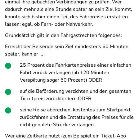
einmal ihre gebuchten Verbindungen zu prüfen. Wer
dadurch mehr als eine Stunde später an sein Ziel kommt,
konnte sich bisher einen Teil des Fahrpreises erstatten
lassen; egal, ob Fern- oder Nahverkehr.
Grundsätzlich gilt in den Fahrgastrechten folgendes:
Erreicht der Reisende sein Ziel mindestens 60 Minuten
später, kann er ...
25 Prozent des Fahrkartenpreises einer einfachen
Fahrt zurück verlangen (ab 120 Minuten
Verspätung sogar 50 Prozent) ODER
auf die Beförderung verzichten und den gesamten
Ticketpreis zurückfordern ODER
seine Reise abbrechen, kostenlos zum Startpunkt
zurückfahren und die Erstattung des Preises für die
nicht genutzte Strecke verlangen.
Wer eine Zeitkarte nutzt (zum Beispiel ein Ticket-Abo