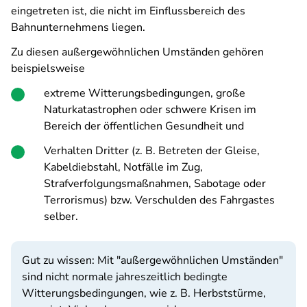
eingetreten ist, die nicht im Einflussbereich des
Bahnunternehmens liegen.
Zu diesen außergewöhnlichen Umständen gehören
beispielsweise
extreme Witterungsbedingungen, große
Naturkatastrophen oder schwere Krisen im
Bereich der öffentlichen Gesundheit und
Verhalten Dritter (z. B. Betreten der Gleise,
Kabeldiebstahl, Notfälle im Zug,
Strafverfolgungsmaßnahmen, Sabotage oder
Terrorismus) bzw. Verschulden des Fahrgastes
selber.
Gut zu wissen: Mit "außergewöhnlichen Umständen"
sind nicht normale jahreszeitlich bedingte
Witterungsbedingungen, wie z. B. Herbststürme,