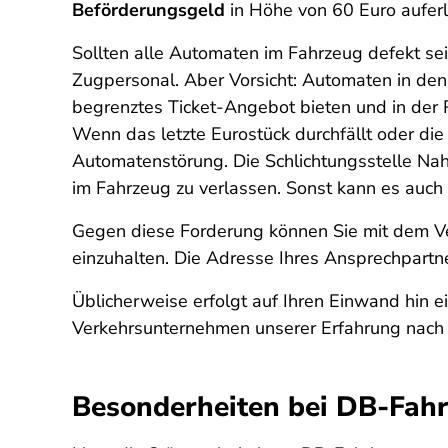
Beförderungsgeld
in Höhe von 60 Euro aufer
Sollten alle Automaten im Fahrzeug defekt sei
Zugpersonal. Aber Vorsicht: Automaten in den
begrenztes Ticket-Angebot bieten und in der
Wenn das letzte Eurostück durchfällt oder die
Automatenstörung. Die Schlichtungsstelle Nahv
im Fahrzeug zu verlassen. Sonst kann es auch 
Gegen diese Forderung können Sie mit dem Ve
einzuhalten. Die Adresse Ihres Ansprechpartn
Üblicherweise erfolgt auf Ihren Einwand hin e
Verkehrsunternehmen unserer Erfahrung nach 
Besonderheiten bei DB-Fah