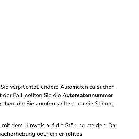
Sie verpflichtet, andere Automaten zu suchen,
der Fall, sollten Sie die
Automatennummer
,
ben, die Sie anrufen sollten, um die Störung
l mit dem Hinweis auf die Störung melden. Da
nacherhebung
oder ein
erhöhtes