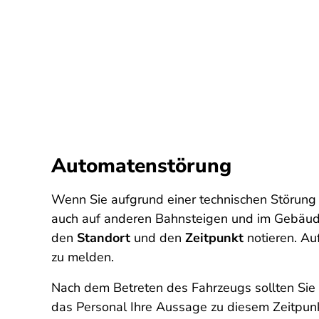
Automatenstörung
Wenn Sie aufgrund einer technischen Störung 
auch auf anderen Bahnsteigen und im Gebäude. 
den
Standort
und den
Zeitpunkt
notieren. A
zu melden.
Nach dem Betreten des Fahrzeugs sollten Sie 
das Personal Ihre Aussage zu diesem Zeitpunk