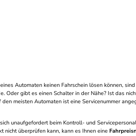
eines Automaten keinen Fahrschein lösen können, sind 
Oder gibt es einen Schalter in der Nähe? Ist das nicht 
uf den meisten Automaten ist eine Servicenummer angege
sich unaufgefordert beim Kontroll- und Servicepersona
t nicht überprüfen kann, kann es Ihnen eine
Fahrpreis