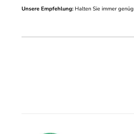
Unsere Empfehlung:
Halten Sie immer genüge