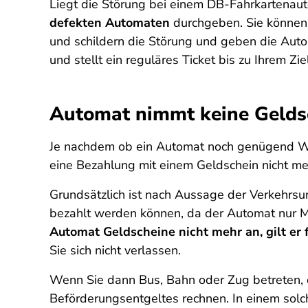
Liegt die Störung bei einem DB-Fahrkartenau
defekten Automaten
durchgeben. Sie können 
und schildern die Störung und geben die Au
und stellt ein reguläres Ticket bis zu Ihrem Zie
Automat nimmt keine Gelds
Je nachdem ob ein Automat noch genügend Wec
eine Bezahlung mit einem Geldschein nicht me
Grundsätzlich ist nach Aussage der Verkehrsu
bezahlt werden können, da der Automat nur M
Automat Geldscheine nicht mehr an, gilt er f
Sie sich nicht verlassen.
Wenn Sie dann Bus, Bahn oder Zug betreten, o
Beförderungsentgeltes rechnen. In einem solc