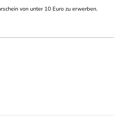
rschein von unter 10 Euro zu erwerben.