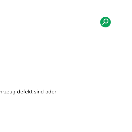
rzeug defekt sind oder