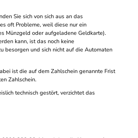
nden Sie sich von sich aus an das
s oft Probleme, weil diese nur ein
es Münzgeld oder aufgeladene Geldkarte).
erden kann, ist das noch keine
zu besorgen und sich nicht auf die Automaten
ei ist die auf dem Zahlschein genannte Frist
en Zahlschein.
lich technisch gestört, verzichtet das