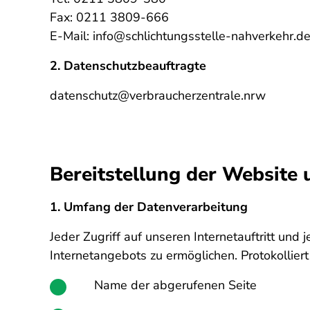
Fax: 0211 3809-666
E-Mail: info@schlichtungsstelle-nahverkehr.d
2. Datenschutzbeauftragte
datenschutz@verbraucherzentrale.nrw
Bereitstellung der Website 
1. Umfang der Datenverarbeitung
Jeder Zugriff auf unseren Internetauftritt und 
Internetangebots zu ermöglichen. Protokollier
Name der abgerufenen Seite