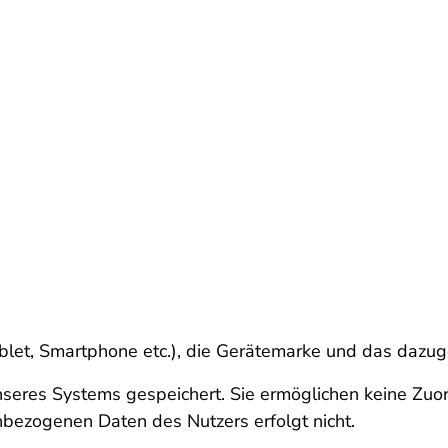
blet, Smartphone etc.), die Gerätemarke und das dazug
nseres Systems gespeichert. Sie ermöglichen keine Zuo
ezogenen Daten des Nutzers erfolgt nicht.