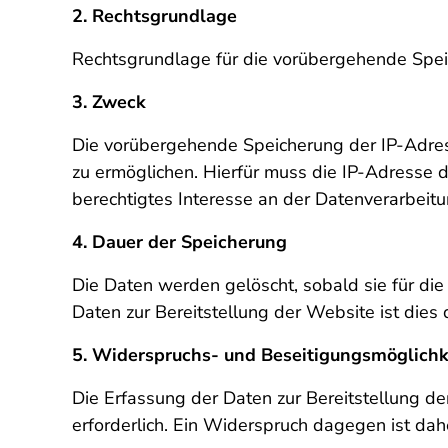
2. Rechtsgrundlage
Rechtsgrundlage für die vorübergehende Speich
3. Zweck
Die vorübergehende Speicherung der IP-Adres
zu ermöglichen. Hierfür muss die IP-Adresse d
berechtigtes Interesse an der Datenverarbeitun
4. Dauer der Speicherung
Die Daten werden gelöscht, sobald sie für die
Daten zur Bereitstellung der Website ist dies 
5. Widerspruchs- und Beseitigungsmöglichk
Die Erfassung der Daten zur Bereitstellung de
erforderlich. Ein Widerspruch dagegen ist dahe