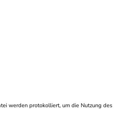
Datei werden protokolliert, um die Nutzung des