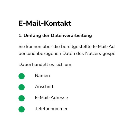
E-Mail-Kontakt
1. Umfang der Datenverarbeitung
Sie können über die bereitgestellte E-Mail-Ad
personenbezogenen Daten des Nutzers gespei
Dabei handelt es sich um
Namen
Anschrift
E-Mail-Adresse
Telefonnummer