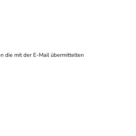
n die mit der E-Mail übermittelten