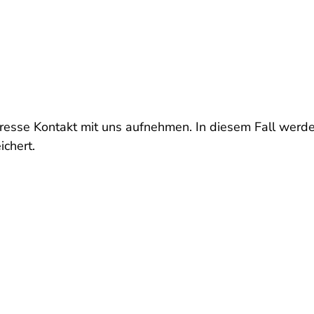
resse Kontakt mit uns aufnehmen. In diesem Fall werde
chert.