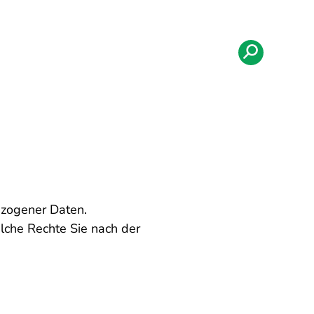
ezogener Daten.
lche Rechte Sie nach der