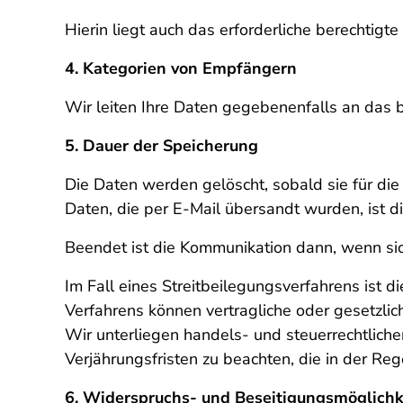
Hierin liegt auch das erforderliche berechtigt
4. Kategorien von Empfängern
Wir leiten Ihre Daten gegebenenfalls an das 
5. Dauer der Speicherung
Die Daten werden gelöscht, sobald sie für die
Daten, die per E-Mail übersandt wurden, ist d
Beendet ist die Kommunikation dann, wenn sic
Im Fall eines Streitbeilegungsverfahrens ist 
Verfahrens können vertragliche oder gesetzli
Wir unterliegen handels- und steuerrechtlich
Verjährungsfristen zu beachten, die in der Reg
6. Widerspruchs- und Beseitigungsmöglichk