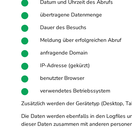
Datum und Uhrzeit des Abrufs
übertragene Datenmenge
Dauer des Besuchs
Meldung über erfolgreichen Abruf
anfragende Domain
IP-Adresse (gekürzt)
benutzter Browser
verwendetes Betriebssystem
Zusätzlich werden der Gerätetyp (Desktop, Ta
Die Daten werden ebenfalls in den Logfiles u
dieser Daten zusammen mit anderen personenb