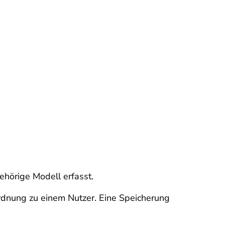
ehörige Modell erfasst.
rdnung zu einem Nutzer. Eine Speicherung