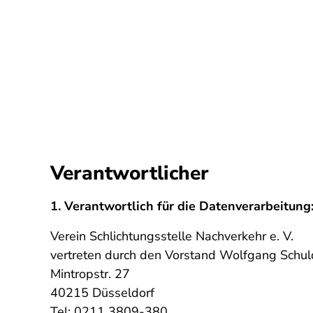
Verantwortlicher
1. Verantwortlich für die Datenverarbeitung
Verein Schlichtungsstelle Nachverkehr e. V.
vertreten durch den Vorstand Wolfgang Schuld
Mintropstr. 27
40215 Düsseldorf
Tel: 0211 3809-380