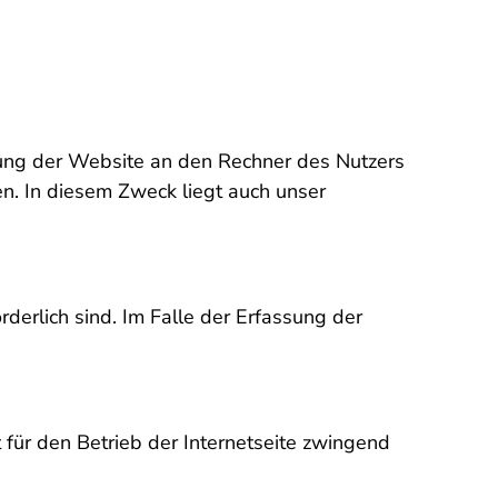
ung der Website an den Rechner des Nutzers
en. In diesem Zweck liegt auch unser
derlich sind. Im Falle der Erfassung der
 für den Betrieb der Internetseite zwingend