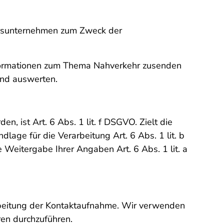
kehrsunternehmen zum Zweck der
nformationen zum Thema Nahverkehr zusenden
und auswerten.
, ist Art. 6 Abs. 1 lit. f DSGVO. Zielt die
lage für die Verarbeitung Art. 6 Abs. 1 lit. b
e Weitergabe Ihrer Angaben Art. 6 Abs. 1 lit. a
rbeitung der Kontaktaufnahme. Wir verwenden
en durchzuführen.