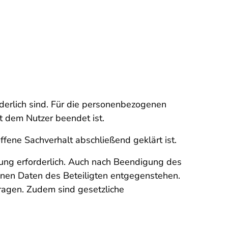
rderlich sind. Für die personenbezogenen
t dem Nutzer beendet ist.
ene Sachverhalt abschließend geklärt ist.
hrung erforderlich. Auch nach Beendigung des
enen Daten des Beteiligten entgegenstehen.
tragen. Zudem sind gesetzliche