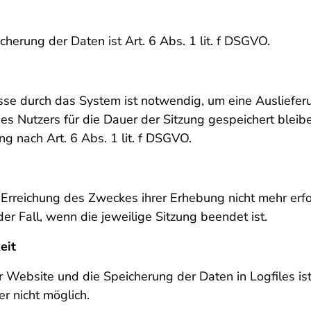
erung der Daten ist Art. 6 Abs. 1 lit. f DSGVO.
se durch das System ist notwendig, um eine Ausliefer
es Nutzers für die Dauer der Sitzung gespeichert bleib
g nach Art. 6 Abs. 1 lit. f DSGVO.
 Erreichung des Zweckes ihrer Erhebung nicht mehr erfor
der Fall, wenn die jeweilige Sitzung beendet ist.
eit
r Website und die Speicherung der Daten in Logfiles ist
r nicht möglich.