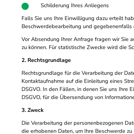
Schilderung Ihres Anliegens
Falls Sie uns Ihre Einwilligung dazu erteilt 
Beschwerdebearbeitung und gegebenenfalls de
Vor Absendung Ihrer Anfrage fragen wir Sie 
zu können. Für statistische Zwecke wird die S
2. Rechtsgrundlage
Rechtsgrundlage für die Verarbeitung der Daten
Kontaktaufnahme auf die Einleitung eines Strei
DSGVO. In den Fällen, in denen Sie uns Ihre Ei
DSGVO, für die Übersendung von Information
3. Zweck
Die Verarbeitung der personenbezogenen Dat
die erhobenen Daten, um Ihre Beschwerde zu 