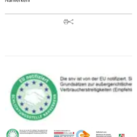
Nahverkehr