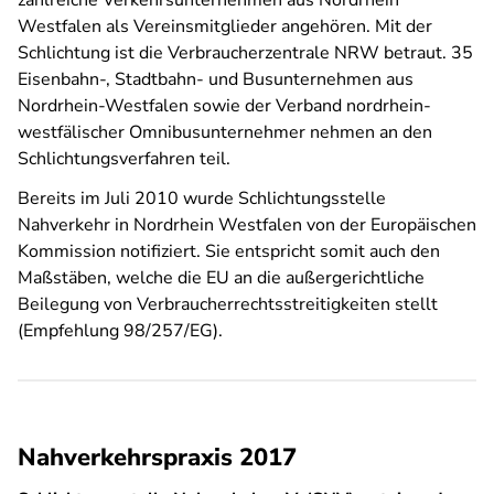
zahlreiche Verkehrsunternehmen aus Nordrhein
Westfalen als Vereinsmitglieder angehören. Mit der
Schlichtung ist die Verbraucherzentrale NRW betraut. 35
Eisenbahn-, Stadtbahn- und Busunternehmen aus
Nordrhein-Westfalen sowie der Verband nordrhein-
westfälischer Omnibusunternehmer nehmen an den
Schlichtungsverfahren teil.
Bereits im Juli 2010 wurde Schlichtungsstelle
Nahverkehr in Nordrhein Westfalen von der Europäischen
Kommission notifiziert. Sie entspricht somit auch den
Maßstäben, welche die EU an die außergerichtliche
Beilegung von Verbraucherrechtsstreitigkeiten stellt
(Empfehlung 98/257/EG).
Nahverkehrspraxis 2017