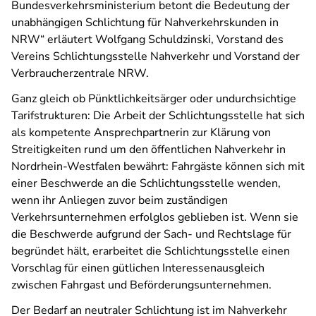
Bundesverkehrsministerium betont die Bedeutung der
unabhängigen Schlichtung für Nahverkehrskunden in
NRW“ erläutert Wolfgang Schuldzinski, Vorstand des
Vereins Schlichtungsstelle Nahverkehr und Vorstand der
Verbraucherzentrale NRW.
Ganz gleich ob Pünktlichkeitsärger oder undurchsichtige
Tarifstrukturen: Die Arbeit der Schlichtungsstelle hat sich
als kompetente Ansprechpartnerin zur Klärung von
Streitigkeiten rund um den öffentlichen Nahverkehr in
Nordrhein-Westfalen bewährt: Fahrgäste können sich mit
einer Beschwerde an die Schlichtungsstelle wenden,
wenn ihr Anliegen zuvor beim zuständigen
Verkehrsunternehmen erfolglos geblieben ist. Wenn sie
die Beschwerde aufgrund der Sach- und Rechtslage für
begründet hält, erarbeitet die Schlichtungsstelle einen
Vorschlag für einen gütlichen Interessenausgleich
zwischen Fahrgast und Beförderungsunternehmen.
Der Bedarf an neutraler Schlichtung ist im Nahverkehr