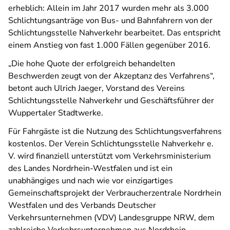
erheblich: Allein im Jahr 2017 wurden mehr als 3.000
Schlichtungsanträge von Bus- und Bahnfahrern von der
Schlichtungsstelle Nahverkehr bearbeitet. Das entspricht
einem Anstieg von fast 1.000 Fällen gegenüber 2016.
„Die hohe Quote der erfolgreich behandelten
Beschwerden zeugt von der Akzeptanz des Verfahrens“,
betont auch Ulrich Jaeger, Vorstand des Vereins
Schlichtungsstelle Nahverkehr und Geschäftsführer der
Wuppertaler Stadtwerke.
Für Fahrgäste ist die Nutzung des Schlichtungsverfahrens
kostenlos. Der Verein Schlichtungsstelle Nahverkehr e.
V. wird finanziell unterstützt vom Verkehrsministerium
des Landes Nordrhein-Westfalen und ist ein
unabhängiges und nach wie vor einzigartiges
Gemeinschaftsprojekt der Verbraucherzentrale Nordrhein
Westfalen und des Verbands Deutscher
Verkehrsunternehmen (VDV) Landesgruppe NRW, dem