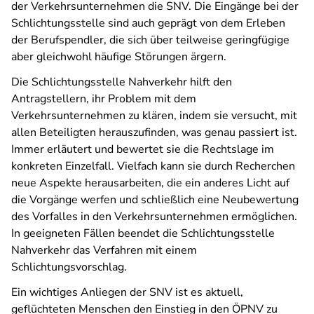
der Verkehrsunternehmen die SNV. Die Eingänge bei der
Schlichtungsstelle sind auch geprägt von dem Erleben
der Berufspendler, die sich über teilweise geringfügige
aber gleichwohl häufige Störungen ärgern.
Die Schlichtungsstelle Nahverkehr hilft den
Antragstellern, ihr Problem mit dem
Verkehrsunternehmen zu klären, indem sie versucht, mit
allen Beteiligten herauszufinden, was genau passiert ist.
Immer erläutert und bewertet sie die Rechtslage im
konkreten Einzelfall. Vielfach kann sie durch Recherchen
neue Aspekte herausarbeiten, die ein anderes Licht auf
die Vorgänge werfen und schließlich eine Neubewertung
des Vorfalles in den Verkehrsunternehmen ermöglichen.
In geeigneten Fällen beendet die Schlichtungsstelle
Nahverkehr das Verfahren mit einem
Schlichtungsvorschlag.
Ein wichtiges Anliegen der SNV ist es aktuell,
geflüchteten Menschen den Einstieg in den ÖPNV zu