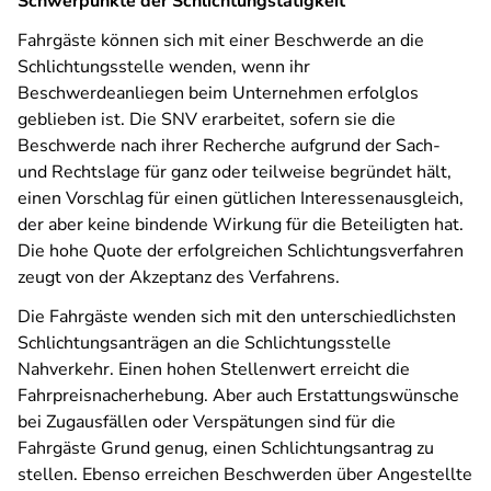
Schwerpunkte der Schlichtungstätigkeit
Fahrgäste können sich mit einer Beschwerde an die
Schlichtungsstelle wenden, wenn ihr
Beschwerdeanliegen beim Unternehmen erfolglos
geblieben ist. Die SNV erarbeitet, sofern sie die
Beschwerde nach ihrer Recherche aufgrund der Sach-
und Rechtslage für ganz oder teilweise begründet hält,
einen Vorschlag für einen gütlichen Interessenausgleich,
der aber keine bindende Wirkung für die Beteiligten hat.
Die hohe Quote der erfolgreichen Schlichtungsverfahren
zeugt von der Akzeptanz des Verfahrens.
Die Fahrgäste wenden sich mit den unterschiedlichsten
Schlichtungsanträgen an die Schlichtungsstelle
Nahverkehr. Einen hohen Stellenwert erreicht die
Fahrpreisnacherhebung. Aber auch Erstattungswünsche
bei Zugausfällen oder Verspätungen sind für die
Fahrgäste Grund genug, einen Schlichtungsantrag zu
stellen. Ebenso erreichen Beschwerden über Angestellte