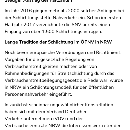
Stetiger Anstieg der Fallzahlen
Im Jahr 2016 gingen mehr als 2000 solcher Anliegen bei
der Schlichtungsstelle Nahverkehr ein. Schon im ersten
Halbjahr 2017 verzeichnete die SNV bereits einen
Eingang von über 1.500 Schlichtungsanträgen.
Lange Tradition der Schlichtung im ÖPNV in NRW
Noch bevor europäische Verordnungen und Richtlinien1
Vorgaben für die gesetzliche Regelung von
Verbraucherstreitigkeiten machten oder von
Rahmenbedingungen für Streitschlichtung durch das
Verbraucherstreitbeilegungsgesetz die Rede war, wurde
in NRW ein Schlichtungsmodell für den öffentlichen
Personennahverkehr eingeführt.
In zunächst scheinbar ungewöhnlicher Konstellation
haben sich mit dem Verband Deutscher
Verkehrsunternehmen (VDV) und der
Verbraucherzentrale NRW die Interessensvertreter der