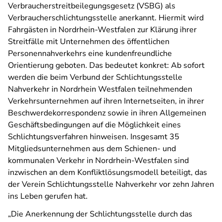
Verbraucherstreitbeilegungsgesetz (VSBG) als
Verbraucherschlichtungsstelle anerkannt. Hiermit wird
Fahrgästen in Nordrhein-Westfalen zur Klärung ihrer
Streitfälle mit Unternehmen des öffentlichen
Personennahverkehrs eine kundenfreundliche
Orientierung geboten. Das bedeutet konkret: Ab sofort
werden die beim Verbund der Schlichtungsstelle
Nahverkehr in Nordrhein Westfalen teilnehmenden
Verkehrsunternehmen auf ihren Internetseiten, in ihrer
Beschwerdekorrespondenz sowie in ihren Allgemeinen
Geschäftsbedingungen auf die Möglichkeit eines
Schlichtungsverfahren hinweisen. Insgesamt 35
Mitgliedsunternehmen aus dem Schienen- und
kommunalen Verkehr in Nordrhein-Westfalen sind
inzwischen an dem Konfliktlösungsmodell beteiligt, das
der Verein Schlichtungsstelle Nahverkehr vor zehn Jahren
ins Leben gerufen hat.
„Die Anerkennung der Schlichtungsstelle durch das