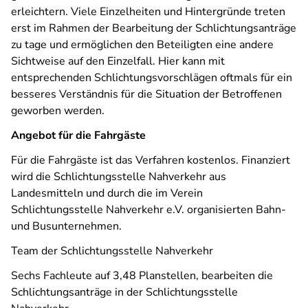
erleichtern. Viele Einzelheiten und Hintergründe treten
erst im Rahmen der Bearbeitung der Schlichtungsanträge
zu tage und ermöglichen den Beteiligten eine andere
Sichtweise auf den Einzelfall. Hier kann mit
entsprechenden Schlichtungsvorschlägen oftmals für ein
besseres Verständnis für die Situation der Betroffenen
geworben werden.
Angebot für die Fahrgäste
Für die Fahrgäste ist das Verfahren kostenlos. Finanziert
wird die Schlichtungsstelle Nahverkehr aus
Landesmitteln und durch die im Verein
Schlichtungsstelle Nahverkehr e.V. organisierten Bahn-
und Busunternehmen.
Team der Schlichtungsstelle Nahverkehr
Sechs Fachleute auf 3,48 Planstellen, bearbeiten die
Schlichtungsanträge in der Schlichtungsstelle