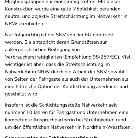
Mitgliedsgruppen nur einstimmig treffen. Mit dieser
Konstruktion wurde eine gute Möglichkeit gefunden,
neutral und objektiv Streitschlichtung im Nahverkehr in
NRW anzubieten.
Nur folgerichtig ist die SNV von der EU notifiziert
worden. Sie entspricht deren Grundsätzen zur
außergerichtlichen Beilegung von
Verbraucherstreitigkeiten (Empfehlung 98/257/EG). Viel
wichtiger ist aber, dass die Streitschlichtung im
Nahverkehr in NRW durch die Arbeit der SNV sowohl
von Seiten der Fahrgäste als auch der Unternehmen als
eine hilfreiche Option der Konfliktlösung anerkannt und
geschätzt wird.
Insofern ist die Schlichtungsstelle Nahverkehr seit
nunmehr 10 Jahren für Fahrgast und Unternehmen eine
kompetente Ansprechpartnerin bei Streitigkeiten rund
um den öffentlichen Nahverkehr in Nordrhein-Westfalen.