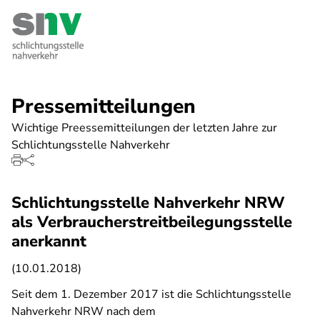
Direkt
zum
Inhalt
Pressemitteilungen
Wichtige Preessemitteilungen der letzten Jahre zur
Schlichtungsstelle Nahverkehr
Schlichtungsstelle Nahverkehr NRW
als Verbraucherstreitbeilegungsstelle
anerkannt
(10.01.2018)
Seit dem 1. Dezember 2017 ist die Schlichtungsstelle
Nahverkehr NRW nach dem