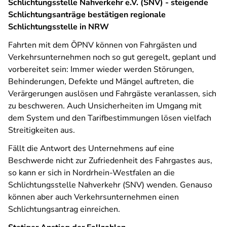
Schlichtungsstelle Nahverkehr e.V. (SNV) - steigende
Schlichtungsanträge bestätigen regionale
Schlichtungsstelle in NRW
Fahrten mit dem ÖPNV können von Fahrgästen und
Verkehrsunternehmen noch so gut geregelt, geplant und
vorbereitet sein: Immer wieder werden Störungen,
Behinderungen, Defekte und Mängel auftreten, die
Verärgerungen auslösen und Fahrgäste veranlassen, sich
zu beschweren. Auch Unsicherheiten im Umgang mit
dem System und den Tarifbestimmungen lösen vielfach
Streitigkeiten aus.
Fällt die Antwort des Unternehmens auf eine
Beschwerde nicht zur Zufriedenheit des Fahrgastes aus,
so kann er sich in Nordrhein-Westfalen an die
Schlichtungsstelle Nahverkehr (SNV) wenden. Genauso
können aber auch Verkehrsunternehmen einen
Schlichtungsantrag einreichen.