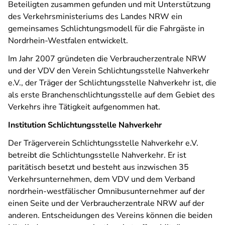
Beteiligten zusammen gefunden und mit Unterstützung
des Verkehrsministeriums des Landes NRW ein
gemeinsames Schlichtungsmodell für die Fahrgäste in
Nordrhein-Westfalen entwickelt.
Im Jahr 2007 gründeten die Verbraucherzentrale NRW
und der VDV den Verein Schlichtungsstelle Nahverkehr
e.V., der Träger der Schlichtungsstelle Nahverkehr ist, die
als erste Branchenschlichtungsstelle auf dem Gebiet des
Verkehrs ihre Tätigkeit aufgenommen hat.
Institution Schlichtungsstelle Nahverkehr
Der Trägerverein Schlichtungsstelle Nahverkehr e.V.
betreibt die Schlichtungsstelle Nahverkehr. Er ist
paritätisch besetzt und besteht aus inzwischen 35
Verkehrsunternehmen, dem VDV und dem Verband
nordrhein-westfälischer Omnibusunternehmer auf der
einen Seite und der Verbraucherzentrale NRW auf der
anderen. Entscheidungen des Vereins können die beiden