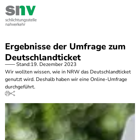
Direkt
zum
Inhalt
Ergebnisse der Umfrage zum
Deutschlandticket
Stand:
19. Dezember 2023
Wir wollten wissen, wie in NRW das Deutschlandticket
genutzt wird. Deshalb haben wir eine Online-Umfrage
durchgeführt.