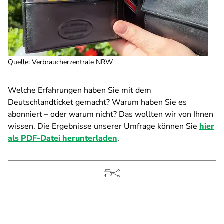
Quelle
:
Verbraucherzentrale NRW
Welche Erfahrungen haben Sie mit dem
Deutschlandticket gemacht? Warum haben Sie es
abonniert – oder warum nicht? Das wollten wir von Ihnen
wissen. Die Ergebnisse unserer Umfrage können Sie
hier
als PDF-Datei herunterladen
.