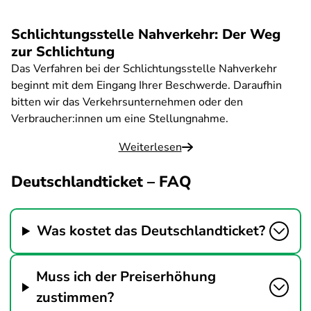
Schlichtungsstelle Nahverkehr: Der Weg
zur Schlichtung
Das Verfahren bei der Schlichtungsstelle Nahverkehr
beginnt mit dem Eingang Ihrer Beschwerde. Daraufhin
bitten wir das Verkehrsunternehmen oder den
Verbraucher:innen um eine Stellungnahme.
Weiterlesen
Deutschlandticket – FAQ
Was kostet das Deutschlandticket?
Muss ich der Preiserhöhung
zustimmen?