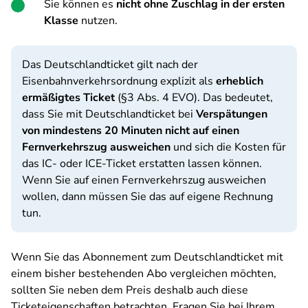
Sie können es
nicht ohne Zuschlag in der ersten
Klasse
nutzen.
Das Deutschlandticket gilt nach der
Eisenbahnverkehrsordnung explizit als
erheblich
ermäßigtes Ticket
(§3 Abs. 4 EVO). Das bedeutet,
dass Sie mit Deutschlandticket bei
Verspätungen
von mindestens 20 Minuten nicht auf einen
Fernverkehrszug ausweichen
und sich die Kosten für
das IC- oder ICE-Ticket erstatten lassen können.
Wenn Sie auf einen Fernverkehrszug ausweichen
wollen, dann müssen Sie das auf eigene Rechnung
tun.
Wenn Sie das Abonnement zum Deutschlandticket mit
einem bisher bestehenden Abo vergleichen möchten,
sollten Sie neben dem Preis deshalb auch diese
Ticketeigenschaften betrachten. Fragen Sie bei Ihrem