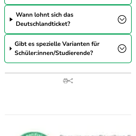
Wann lohnt sich das
Deutschlandticket?
Gibt es spezielle Varianten für
Schüler:innen/Studierende?