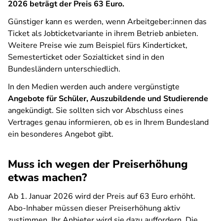
2026 beträgt der Preis 63 Euro.
Günstiger kann es werden, wenn Arbeitgeber:innen das
Ticket als Jobticketvariante in ihrem Betrieb anbieten.
Weitere Preise wie zum Beispiel fürs Kinderticket,
Semesterticket oder Sozialticket sind in den
Bundesländern unterschiedlich.
In den Medien werden auch andere vergünstigte
Angebote für Schüler, Auszubildende und Studierende
angekündigt. Sie sollten sich vor Abschluss eines
Vertrages genau informieren, ob es in Ihrem Bundesland
ein besonderes Angebot gibt.
Muss ich wegen der Preiserhöhung
etwas machen?
Ab 1. Januar 2026 wird der Preis auf 63 Euro erhöht.
Abo-Inhaber müssen dieser Preiserhöhung aktiv
zustimmen. Ihr Anbieter wird sie dazu auffordern. Die