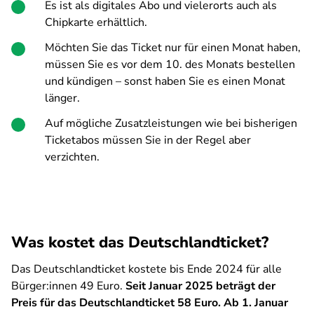
Es ist als digitales Abo und vielerorts auch als
Chipkarte erhältlich.
Möchten Sie das Ticket nur für einen Monat haben,
müssen Sie es vor dem 10. des Monats bestellen
und kündigen – sonst haben Sie es einen Monat
länger.
Auf mögliche Zusatzleistungen wie bei bisherigen
Ticketabos müssen Sie in der Regel aber
verzichten.
Was kostet das Deutschlandticket?
Das Deutschlandticket kostete bis Ende 2024 für alle
Bürger:innen 49 Euro.
Seit Januar 2025 beträgt der
Preis für das Deutschlandticket 58 Euro.
Ab 1. Januar