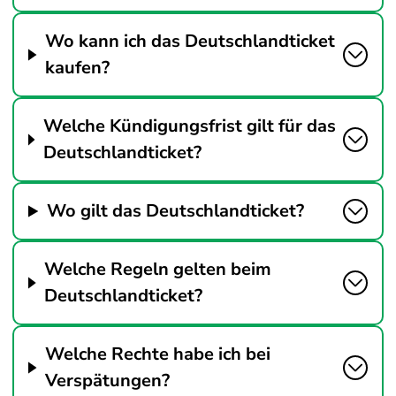
Wo kann ich das Deutschlandticket
kaufen?
Welche Kündigungsfrist gilt für das
Deutschlandticket?
Wo gilt das Deutschlandticket?
Welche Regeln gelten beim
Deutschlandticket?
Welche Rechte habe ich bei
Verspätungen?