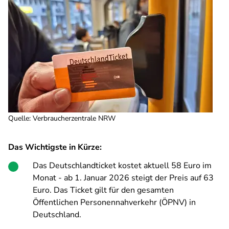
Quelle
:
Verbraucherzentrale NRW
Das Wichtigste in Kürze:
Das Deutschlandticket kostet aktuell 58 Euro im
Monat - ab 1. Januar 2026 steigt der Preis auf 63
Euro. Das Ticket gilt für den gesamten
Öffentlichen Personennahverkehr (ÖPNV) in
Deutschland.