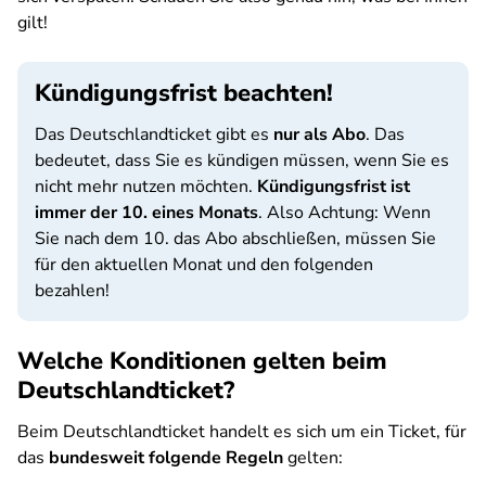
gilt!
Kündigungsfrist beachten!
Das Deutschlandticket gibt es
nur als Abo
. Das
bedeutet, dass Sie es kündigen müssen, wenn Sie es
nicht mehr nutzen möchten.
Kündigungsfrist ist
immer der 10. eines Monats
. Also Achtung: Wenn
Sie nach dem 10. das Abo abschließen, müssen Sie
für den aktuellen Monat und den folgenden
bezahlen!
Welche Konditionen gelten beim
Deutschlandticket?
Beim Deutschlandticket handelt es sich um ein Ticket, für
das
bundesweit folgende Regeln
gelten: