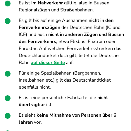
Es ist
im Nahverkehr
gültig, also in Bussen,
Regionalzügen und Straßenbahnen.
Es gilt bis auf einige Ausnahmen
nicht in den
Fernverkehrszügen
der Deutschen Bahn (IC und
ICE) und auch
nicht in anderen Zügen und Bussen
des Fernverkehrs
, etwa Flixbus, Flixtrain oder
Eurostar. Auf welchen Fernverkehrsstrecken das
Deutschlandticket doch gilt, listet die Deutsche
Bahn
auf dieser Seite
auf.
Für einige Spezialbahnen (Bergbahnen,
Inselbahnen etc.) gilt das Deutschlandticket
ebenfalls nicht.
Es ist eine persönliche Fahrkarte, die
nicht
übertragbar
ist.
Es sieht
keine Mitnahme von Personen über 6
Jahren
vor.