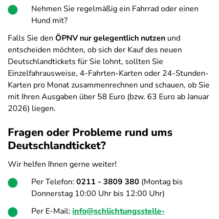
Nehmen Sie regelmäßig ein Fahrrad oder einen
Hund mit?
Falls Sie den
ÖPNV nur gelegentlich nutzen
und
entscheiden möchten, ob sich der Kauf des neuen
Deutschlandtickets für Sie lohnt, sollten Sie
Einzelfahrausweise, 4-Fahrten-Karten oder 24-Stunden-
Karten pro Monat zusammenrechnen und schauen, ob Sie
mit Ihren Ausgaben über 58 Euro (bzw. 63 Euro ab Januar
2026) liegen.
Fragen oder Probleme rund ums
Deutschlandticket?
Wir helfen Ihnen gerne weiter!
Per Telefon:
0211 - 3809 380
(Montag bis
Donnerstag 10:00 Uhr bis 12:00 Uhr)
Per E-Mail:
info@schlichtungsstelle-