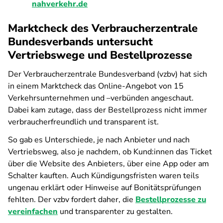
nahverkehr.de
Marktcheck des Verbraucherzentrale
Bundesverbands untersucht
Vertriebswege und Bestellprozesse
Der Verbraucherzentrale Bundesverband (vzbv) hat sich
in einem Marktcheck das Online-Angebot von 15
Verkehrsunternehmen und –verbünden angeschaut.
Dabei kam zutage, dass der Bestellprozess nicht immer
verbraucherfreundlich und transparent ist.
So gab es Unterschiede, je nach Anbieter und nach
Vertriebsweg, also je nachdem, ob Kund:innen das Ticket
über die Website des Anbieters, über eine App oder am
Schalter kauften. Auch Kündigungsfristen waren teils
ungenau erklärt oder Hinweise auf Bonitätsprüfungen
fehlten. Der vzbv fordert daher, die
Bestellprozesse zu
vereinfachen
und transparenter zu gestalten.