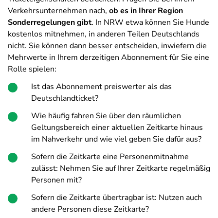
Verkehrsunternehmen nach,
ob es in Ihrer Region
Sonderregelungen gibt
. In NRW etwa können Sie Hunde
kostenlos mitnehmen, in anderen Teilen Deutschlands
nicht. Sie können dann besser entscheiden, inwiefern die
Mehrwerte in Ihrem derzeitigen Abonnement für Sie eine
Rolle spielen:
Ist das Abonnement preiswerter als das
Deutschlandticket?
Wie häufig fahren Sie über den räumlichen
Geltungsbereich einer aktuellen Zeitkarte hinaus
im Nahverkehr und wie viel geben Sie dafür aus?
Sofern die Zeitkarte eine Personenmitnahme
zulässt: Nehmen Sie auf Ihrer Zeitkarte regelmäßig
Personen mit?
Sofern die Zeitkarte übertragbar ist: Nutzen auch
andere Personen diese Zeitkarte?