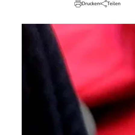
Drucken
Teilen