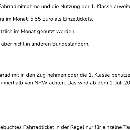
ahrradmitnahme und die Nutzung der 1. Klasse erweit
a im Monat, 5,55 Euro als Einzeltickets.
ätzlich im Monat genutzt werden.
 aber nicht in anderen Bundesländern.
hrrad mit in den Zug nehmen oder die 1. Klasse benutz
innerhalb von NRW achten. Das wird ab dem 1. Juli 202
ebuchtes Fahrradticket in der Regel nur für einzelne Ta