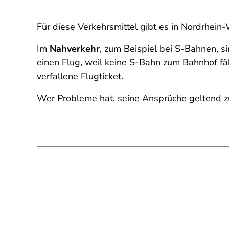
Für diese Verkehrsmittel gibt es in Nordrhein
Im
Nahverkehr
, zum Beispiel bei S-Bahnen, s
einen Flug, weil keine S-Bahn zum Bahnhof fäh
verfallene Flugticket.
Wer Probleme hat, seine Ansprüche geltend 