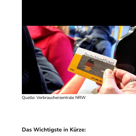
Quelle
:
Verbraucherzentrale NRW
Das Wichtigste in Kürze: