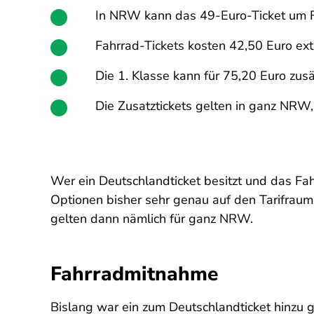
In NRW kann das 49-Euro-Ticket um F
Fahrrad-Tickets kosten 42,50 Euro extr
Die 1. Klasse kann für 75,20 Euro zus
Die Zusatztickets gelten in ganz NRW,
Wer ein Deutschlandticket besitzt und das Fa
Optionen bisher sehr genau auf den Tarifraum 
gelten dann nämlich für ganz NRW.
Fahrradmitnahme
Bislang war ein zum Deutschlandticket hinzu g