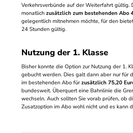
Verkehrsverbünde auf der Weiterfahrt gültig. 
monatlich
zusätzlich zum bestehenden Abo 
gelegentlich mitnehmen möchte, für den bietet
24 Stunden gültig.
Nutzung der 1. Klasse
Bisher konnte die Option zur Nutzung der 1. 
gebucht werden. Dies galt dann aber nur für d
im bestehenden Abo für
zusätzlich 75,20 Eu
bundesweit. Überquert eine Bahnlinie die Gren
wechseln. Auch sollten Sie vorab prüfen, ob d
Zusatzoption im Abo wohl nicht und es kann d