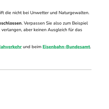
eift die nicht bei Unwetter und Naturgewalten.
eschlossen
. Verpassen Sie also zum Beispiel
 verlangen, aber keinen Ausgleich für das
Nahverkehr
und beim
Eisenbahn-Bundesamt
.