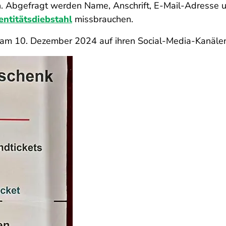
n. Abgefragt werden Name, Anschrift, E-Mail-Adresse 
entitätsdiebstahl
missbrauchen.
 am 10. Dezember 2024 auf ihren Social-Media-Kanäle