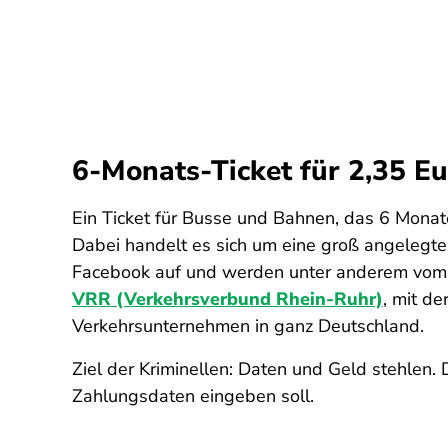
6-Monats-Ticket für 2,35 E
Ein Ticket für Busse und Bahnen, das 6 Monate 
Dabei handelt es sich um eine groß angelegt
Facebook auf und werden unter anderem vom F
VRR (Verkehrsverbund Rhein-Ruhr)
, mit de
Verkehrsunternehmen in ganz Deutschland.
Ziel der Kriminellen: Daten und Geld stehlen.
Zahlungsdaten eingeben soll.