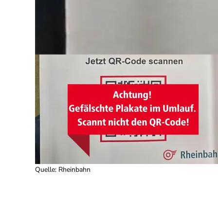
Quelle
:
Rheinbahn