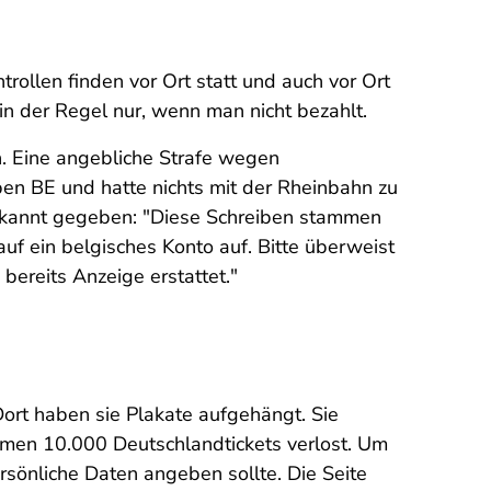
ollen finden vor Ort statt und auch vor Ort
in der Regel nur, wenn man nicht bezahlt.
n. Eine angebliche Strafe wegen
en BE und hatte nichts mit der Rheinbahn zu
kannt gegeben: "D
iese Schreiben stammen
auf ein belgisches Konto auf. Bitte überweist
ereits Anzeige erstattet."
ort haben sie Plakate aufgehängt. Sie
men 10.000 Deutschlandtickets verlost. Um
rsönliche Daten angeben sollte. Die Seite