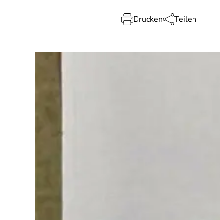
Drucken
Teilen