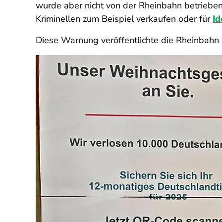
wurde aber nicht von der Rheinbahn betriebe
Kriminellen zum Beispiel verkaufen oder für
Id
Diese Warnung veröffentlichte die Rheinbahn