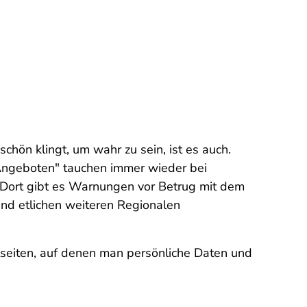
chön klingt, um wahr zu sein, ist es auch.
Angeboten" tauchen immer wieder bei
 Dort gibt es Warnungen vor Betrug mit dem
nd etlichen weiteren Regionalen
etseiten, auf denen man persönliche Daten und